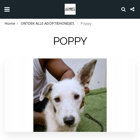
Home
ONTDEK ALLE ADOPTIEHONDJES
Poppy
POPPY