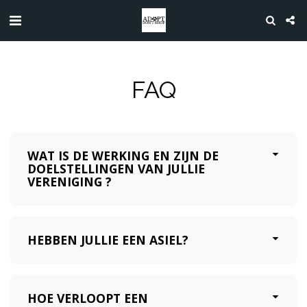
FAQ
WAT IS DE WERKING EN ZIJN DE
DOELSTELLINGEN VAN JULLIE
VERENIGING ?
HEBBEN JULLIE EEN ASIEL?
HOE VERLOOPT EEN