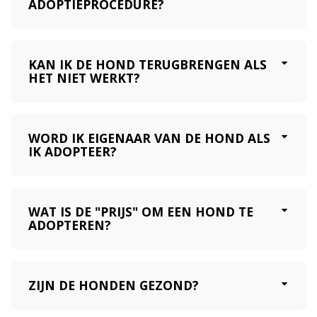
ADOPTIEPROCEDURE?
KAN IK DE HOND TERUGBRENGEN ALS
HET NIET WERKT?
WORD IK EIGENAAR VAN DE HOND ALS
IK ADOPTEER?
WAT IS DE "PRIJS" OM EEN HOND TE
ADOPTEREN?
ZIJN DE HONDEN GEZOND?