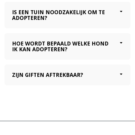
IS EEN TUIN NOODZAKELIJK OM TE
ADOPTEREN?
HOE WORDT BEPAALD WELKE HOND
IK KAN ADOPTEREN?
ZIJN GIFTEN AFTREKBAAR?