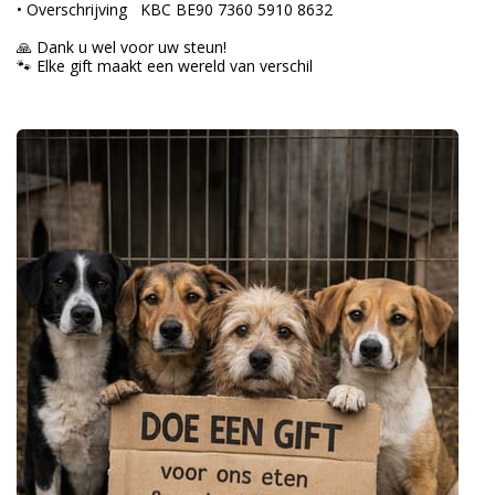
• Overschrijving KBC BE90 7360 5910 8632
🙏 Dank u wel voor uw steun!
🐾 Elke gift maakt een wereld van verschil