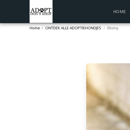
HOME
Home
ONTDEK ALLE ADOPTIEHONDJES
Ebony