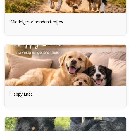
Middelgrote honden teefjes
Happy Ends