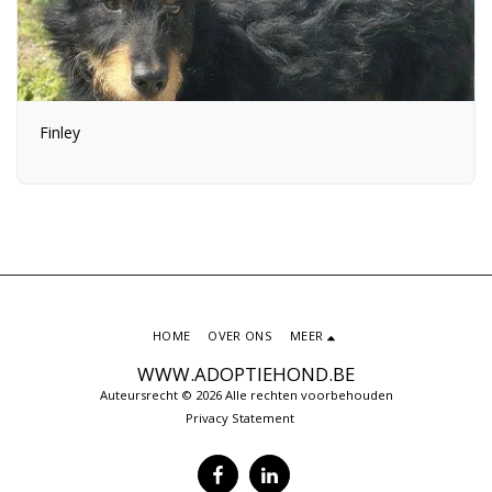
Finley
HOME
OVER ONS
MEER
WWW.ADOPTIEHOND.BE
Auteursrecht © 2026 Alle rechten voorbehouden
Privacy Statement