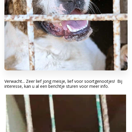
Verwacht... Zeer lief jong meisje, lief voor soortgenootjes! Bij
interesse, kan u al een berichtje sturen voor meer info.