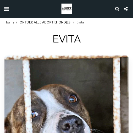
Home
ONTDEK ALLE ADOPTIEHONDJES
Evita
EVITA