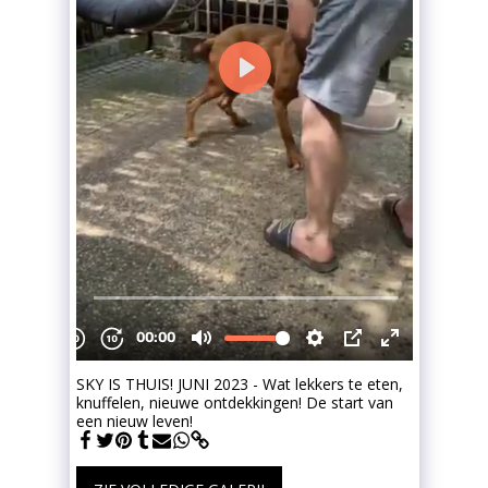
SKY IS THUIS! JUNI 2023 - Wat lekkers te eten,
knuffelen, nieuwe ontdekkingen! De start van
een nieuw leven!