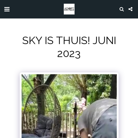
SKY IS THUIS! JUNI
2023