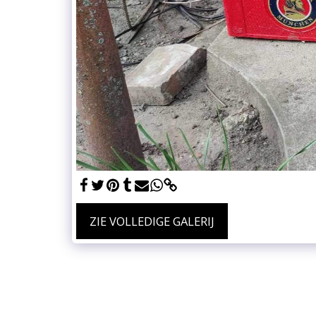
ZIE VOLLEDIGE GALERIJ