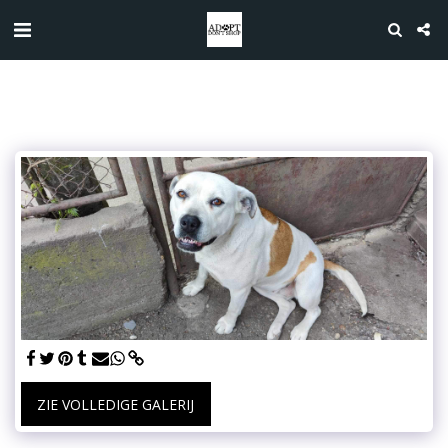
ZIE VOLLEDIGE GALERIJ