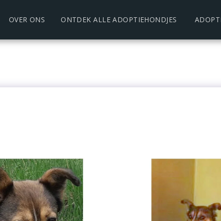
OVER ONS
ONTDEK ALLE ADOPTIEHONDJES
ADOPT