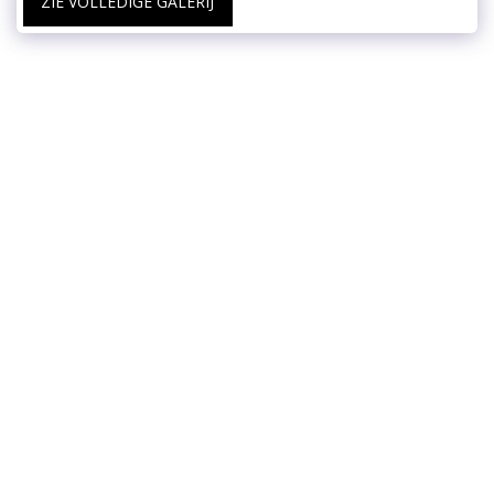
ZIE VOLLEDIGE GALERIJ