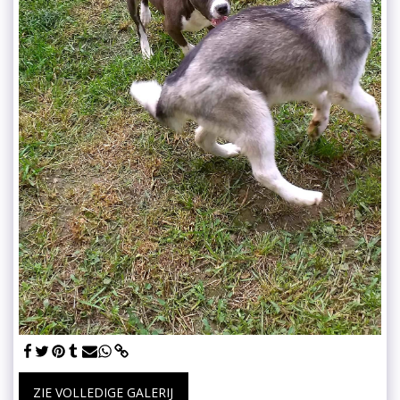
ZIE VOLLEDIGE GALERIJ