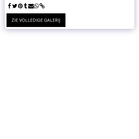
ZIE VOLLEDIGE GALERIJ