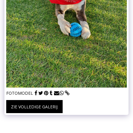
FOTOMODEL
ZIE VOLLEDIGE GALERIJ