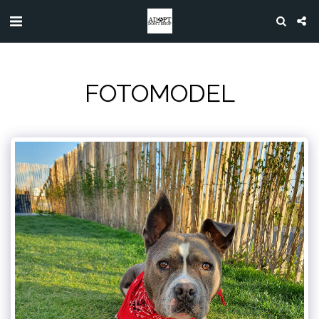
FOTOMODEL