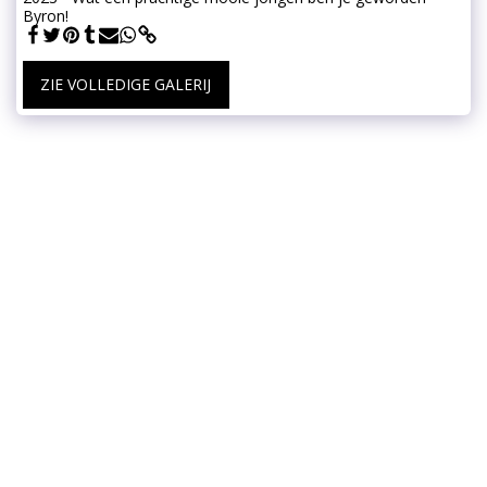
Byron!
ZIE VOLLEDIGE GALERIJ