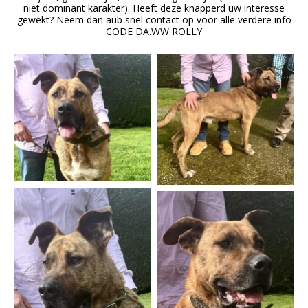
niet dominant karakter). Heeft deze knapperd uw interesse
gewekt? Neem dan aub snel contact op voor alle verdere info
CODE DA.WW ROLLY